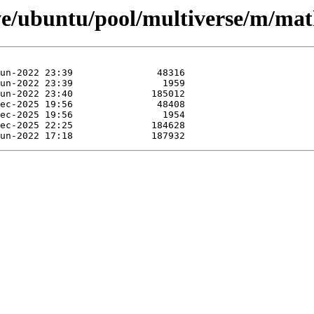
ve/ubuntu/pool/multiverse/m/mat