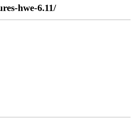
tures-hwe-6.11/