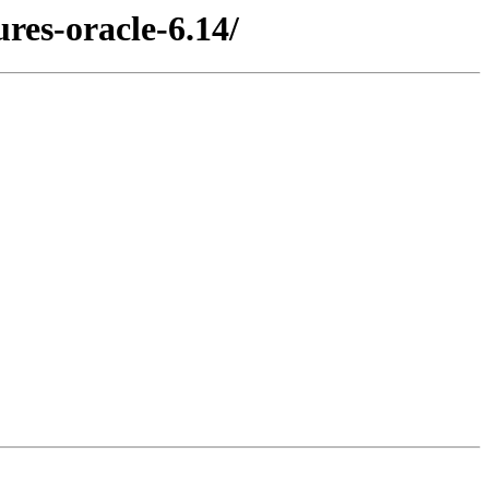
ures-oracle-6.14/